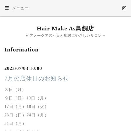
メニュー
Hair Make As鳥飼店
ヘアメークアズ～人と地球にやさしいサロン～
Information
2023/07/03 10:00
7月の店休日のお知らせ
３日（月）
９日（日）10日（月）
17日（月）18日（火）
23日（日）24日（月）
31日（月）