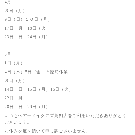
4月
３日（月）
9日（日）１０日（月）
17日（月）18日（火）
23日（日）24日（月）
5月
1日（月）
4日（木）5日（金）＊臨時休業
８日（月）
14日（日）15日（月）16日（火）
22日（月）
28日（日）29日（月）
いつもヘアーメイクアズ鳥飼店をご利用いただきありがとう
ございます。
お休みを度々頂いて申し訳ございません。