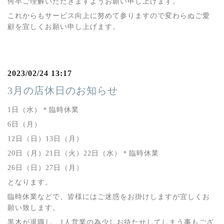
何卒ご理解いただきますようお願い申し上げます。
これからもサービス向上に努めて参りますので変わらぬご愛
顧を宜しくお願い申し上げます。
2023/02/24 13:17
3月の店休日のお知らせ
1日（水）＊臨時休業
6日（月）
12日（日）13日（月）
20日（月）21日（火）22日（水）＊臨時休業
26日（日）27日（月）
となります。
臨時休業などで、皆様にはご迷惑をお掛けしますが宜しくお
願い致します。
黒木が退職し、1人営業の為少しお待たせしてしまう事もござ