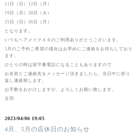
11日（日）12日（月）
19日（月）20日（火）
25日（日）26日（月）
となります。
いつもヘアメイクＡＳのご利用ありがとうございます。
5月のご予約ご希望の場合はお早めにご連絡をお待ちしており
ます。
ひとりの時は留守番電話になることもありますので
お名前とご連絡先をメッセージ頂きましたら、当日中に折り
返し連絡致します。
お手数をおかけしますが、よろしくお願い致します。
立羽
2023/04/06 19:05
4月、5月の店休日のお知らせ