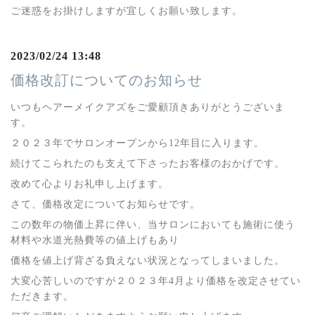
ご迷惑をお掛けしますが宜しくお願い致します。
2023/02/24 13:48
価格改訂についてのお知らせ
いつもヘアーメイクアズをご愛顧頂きありがとうございま
す。
２０２３年でサロンオープンから12年目に入ります。
続けてこられたのも支えて下さったお客様のおかげです。
改めて心よりお礼申し上げます。
さて、価格改定についてお知らせです。
この数年の物価上昇に伴い、当サロンにおいても施術に使う
材料や水道光熱費等の値上げもあり
価格を値上げ背ざる負えない状況となってしまいました。
大変心苦しいのですが２０２３年4月より価格を改定させてい
ただきます。