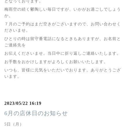
となっております。
梅雨空の続く鬱陶しい毎日ですが、いかがお過ごしでしょう
か。
７月のご予約はまだ空きがございますので、お問い合わせく
ださいませ。
ひとりの時は留守番電話になるときもありますが、お名前と
ご連絡先を
お伝えくださいませ。当日中に折り返しご連絡いたします。
お手数をおかけしますがよろしくお願いいたします。
いつも、皆様に元気をいただいでおります。ありがとうござ
います。
2023/05/22 16:19
6月の店休日のお知らせ
5日（月）