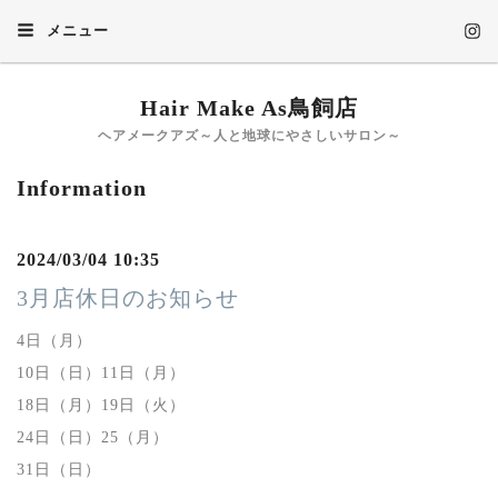
メニュー
Hair Make As鳥飼店
ヘアメークアズ～人と地球にやさしいサロン～
Information
2024/03/04 10:35
3月店休日のお知らせ
4日（月）
10日（日）11日（月）
18日（月）19日（火）
24日（日）25（月）
31日（日）