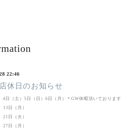
rmation
28 22:46
の店休日のお知らせ
）4日（土）5日（日）6日（月）＊GW休暇頂いております
）13日（月）
）21日（火）
）27日（月）