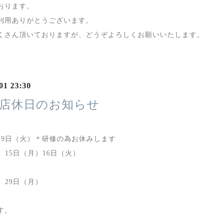
おります。
利用ありがとうございます。
くさん頂いておりますが、どうぞよろしくお願いいたします。
01 23:30
の店休日のお知らせ
）
）9日（火）＊研修の為お休みします
）15日（月）16日（火）
）
）29日（月）
す。