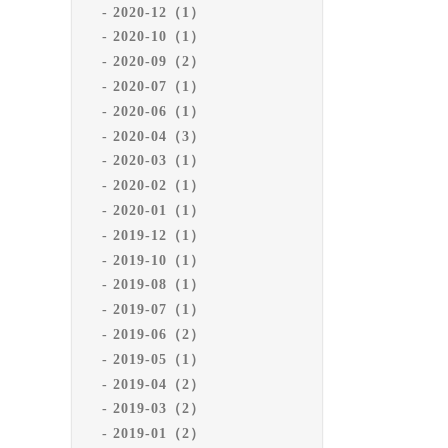
2020-12（1）
2020-10（1）
2020-09（2）
2020-07（1）
2020-06（1）
2020-04（3）
2020-03（1）
2020-02（1）
2020-01（1）
2019-12（1）
2019-10（1）
2019-08（1）
2019-07（1）
2019-06（2）
2019-05（1）
2019-04（2）
2019-03（2）
2019-01（2）