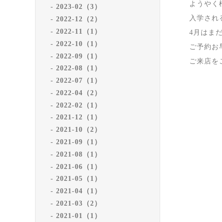
ようやく
2023-02（3）
入学され
2022-12（2）
2022-11（1）
4月はま
2022-10（1）
ご予約お
2022-09（1）
ご来店を
2022-08（1）
2022-07（1）
2022-04（2）
2022-02（1）
2021-12（1）
2021-10（2）
2021-09（1）
2021-08（1）
2021-06（1）
2021-05（1）
2021-04（1）
2021-03（2）
2021-01（1）