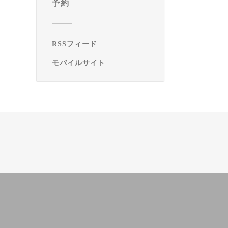
予約
RSSフィード
モバイルサイト