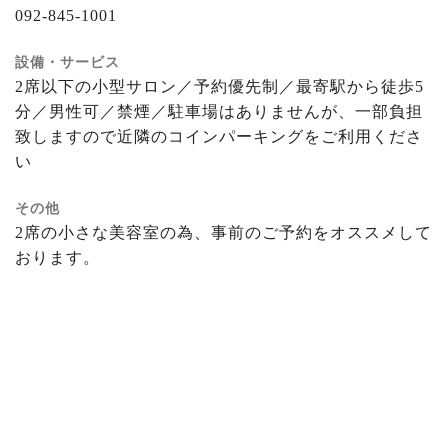
092-845-1001
設備・サービス
2席以下の小型サロン／予約優先制／最寄駅から徒歩5
分／男性可／禁煙／駐車場はありませんが、一部負担
致しますので近隣のコインパーキングをご利用くださ
い
その他
2席の小さな美容室の為、事前のご予約をオススメして
おります。