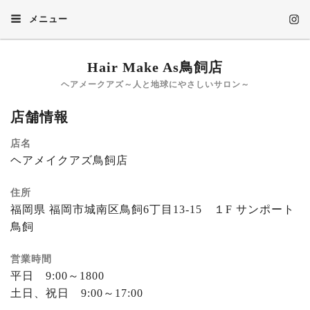
メニュー
Hair Make As鳥飼店
ヘアメークアズ～人と地球にやさしいサロン～
店舗情報
店名
ヘアメイクアズ鳥飼店
住所
福岡県 福岡市城南区鳥飼6丁目13-15 １F サンポート
鳥飼
営業時間
平日 9:00～1800
土日、祝日 9:00～17:00