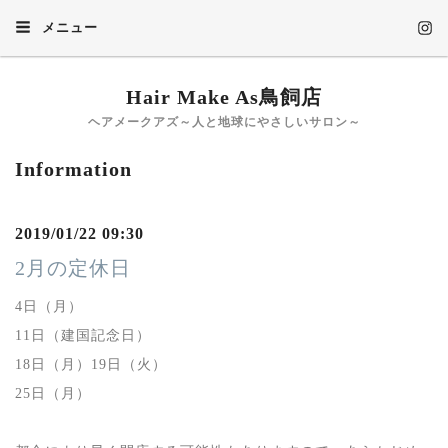
メニュー
Hair Make As鳥飼店
ヘアメークアズ～人と地球にやさしいサロン～
Information
2019/01/22 09:30
2月の定休日
4日（月）
11日（建国記念日）
18日（月）19日（火）
25日（月）