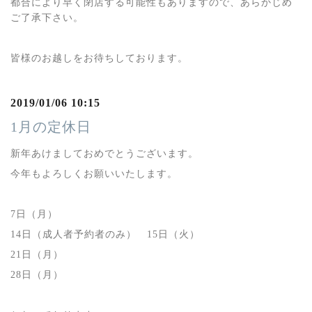
都合により早く閉店する可能性もありますので、あらかじめ
ご了承下さい。
皆様のお越しをお待ちしております。
2019/01/06 10:15
1月の定休日
新年あけましておめでとうございます。
今年もよろしくお願いいたします。
7日（月）
14日（成人者予約者のみ） 15日（火）
21日（月）
28日（月）