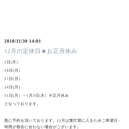
2018/11/30 14:01
12月の定休日★お正月休み
3日(月）
10日(月）
17日(月）
24日(月）
31日(月）～1月3日(木）※正月休み
となっております。
既に予約を頂いております。12月は繁忙期に入るためご希望日・
時間が都合に合わない場合がございます。