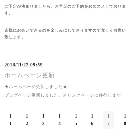
ご予定が決まりましたら、お早目のご予約をおススメしておりま
す。
皆様にお会いできるのを楽しみにしておりますので宜しくお願い
致します。
2018/11/22 09:59
ホームページ更新
★ホームページ更新しました★
ブログページ更新しました。※リンクページに移行します
1
1
1
1
1
1
1
1
1
2
3
4
5
6
7
8