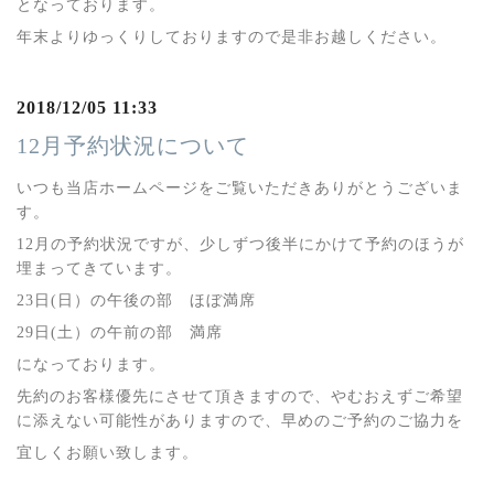
となっております。
年末よりゆっくりしておりますので是非お越しください。
2018/12/05 11:33
12月予約状況について
いつも当店ホームページをご覧いただきありがとうございま
す。
12月の予約状況ですが、少しずつ後半にかけて予約のほうが
埋まってきています。
23日(日）の午後の部 ほぼ満席
29日(土）の午前の部 満席
になっております。
先約のお客様優先にさせて頂きますので、やむおえずご希望
に添えない可能性がありますので、早めのご予約のご協力を
宜しくお願い致します。