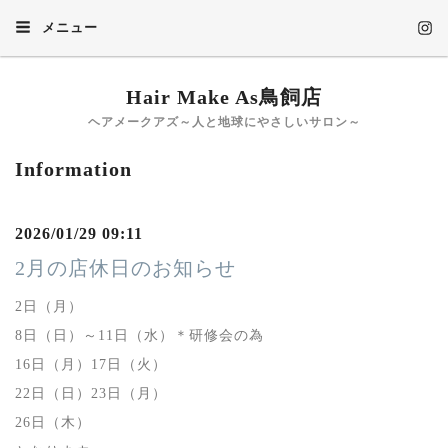
メニュー
Hair Make As鳥飼店
ヘアメークアズ～人と地球にやさしいサロン～
Information
2026/01/29 09:11
2月の店休日のお知らせ
2日（月）
8日（日）～11日（水）＊研修会の為
16日（月）17日（火）
22日（日）23日（月）
26日（木）