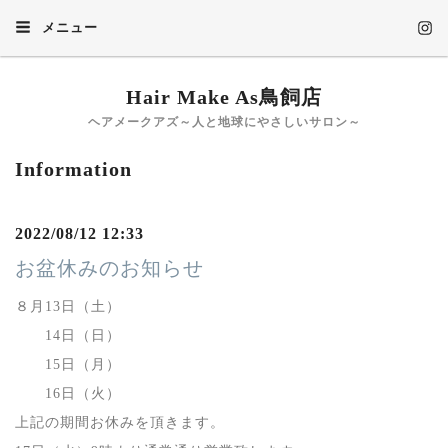
メニュー
Hair Make As鳥飼店
ヘアメークアズ～人と地球にやさしいサロン～
Information
2022/08/12 12:33
お盆休みのお知らせ
８月13日（土）
14日（日）
15日（月）
16日（火）
上記の期間お休みを頂きます。