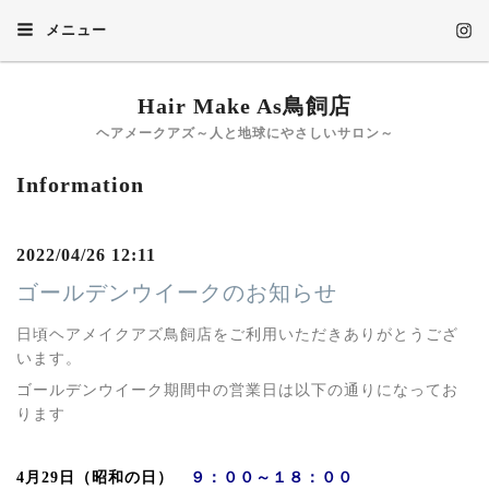
メニュー
Hair Make As鳥飼店
ヘアメークアズ～人と地球にやさしいサロン～
Information
2022/04/26 12:11
ゴールデンウイークのお知らせ
日頃ヘアメイクアズ鳥飼店をご利用いただきありがとうござ
います。
ゴールデンウイーク期間中の営業日は以下の通りになってお
ります
4月29日（昭和の日）
９：００～１８：００