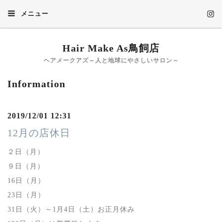
メニュー
Hair Make As鳥飼店
ヘアメークアズ～人と地球にやさしいサロン～
Information
2019/12/01 12:31
12月の店休日
２日（月）
９日（月）
16日（月）
23日（月）
31日（火）～1月4日（土）お正月休み