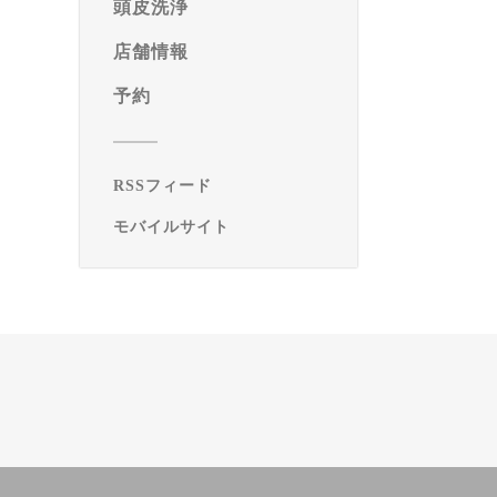
頭皮洗浄
店舗情報
予約
RSSフィード
モバイルサイト