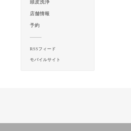
頭皮洗浄
店舗情報
予約
RSSフィード
モバイルサイト