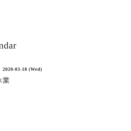
ndar
2020-03-18 (Wed)
休業