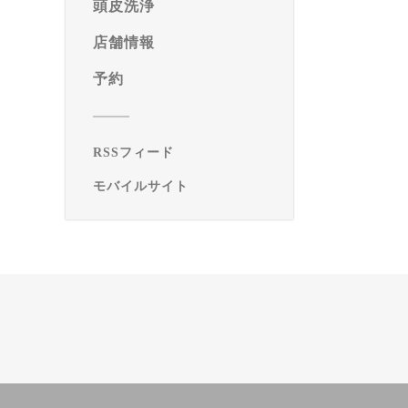
頭皮洗浄
店舗情報
予約
RSSフィード
モバイルサイト