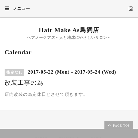
メニュー
Hair Make As鳥飼店
ヘアメークアズ～人と地球にやさしいサロン～
Calendar
2017-05-22 (Mon) - 2017-05-24 (Wed)
指定なし
改装工事の為
店内改装の為定休日とさせて頂きます。
PAGE TOP