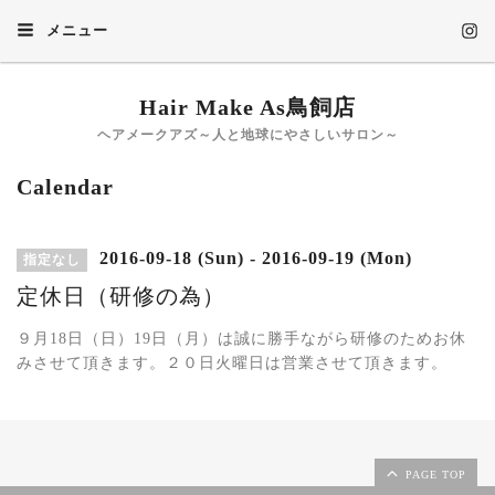
メニュー
Hair Make As鳥飼店
ヘアメークアズ～人と地球にやさしいサロン～
Calendar
2016-09-18 (Sun) - 2016-09-19 (Mon)
指定なし
定休日（研修の為）
９月18日（日）19日（月）は誠に勝手ながら研修のためお休
みさせて頂きます。２０日火曜日は営業させて頂きます。
PAGE TOP